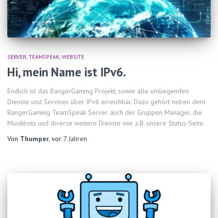
SERVER
TEAMSPEAK
WEBSITE
Hi, mein Name ist IPv6.
Endlich ist das BangerGaming Projekt, sowie alle umliegenden
Dienste und Services über IPv6 erreichbar. Dazu gehört neben dem
BangerGaming TeamSpeak Server auch der Gruppen Manager, die
Musikbots und diverse weitere Dienste wie z.B. unsere Status-Seite.
Von
Thumper
, vor
7 Jahren