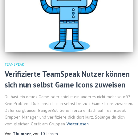
TEAMSPEAK
Verifizierte TeamSpeak Nutzer können
sich nun selbst Game Icons zuweisen
Du hast ein neues Game oder spielst ein anderes nicht mehr so oft?
Kein Problem. Du kannst dir nun selbst bis zu 2 Game Icons zuweisen.
Dafür sorgt unser BangerBot. Gehe hierzu einfach auf Teamspeak
Gruppen Manager und verifiziere dich dort kurz. Solange du dich
vom gleichen Gerät am Gruppen
Weiterlesen
Von
Thumper
, vor
10 Jahren