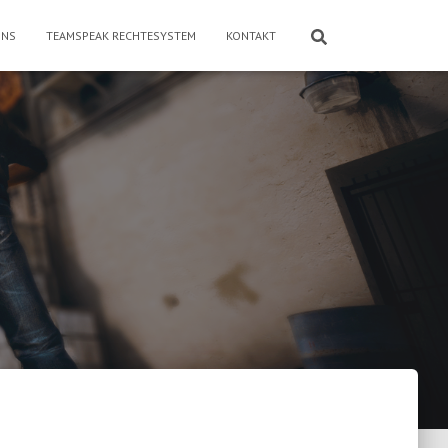
ONS
TEAMSPEAK RECHTESYSTEM
KONTAKT