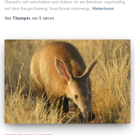
Channels sich unterhalten und chatten. Ist ein Benutzer regelmäßig
auf dem BangerGaming TeamSpeak unterwegs,
Weiterlesen
Von
Thumper
, vor
8 Jahren