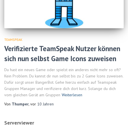
TEAMSPEAK
Verifizierte TeamSpeak Nutzer können
sich nun selbst Game Icons zuweisen
Du hast ein neues Game oder spielst ein anderes nicht mehr so oft?
Kein Problem. Du kannst dir nun selbst bis zu 2 Game Icons zuweisen.
Dafür sorgt unser BangerBot. Gehe hierzu einfach auf Teamspeak
Gruppen Manager und verifiziere dich dort kurz. Solange du dich
vom gleichen Gerät am Gruppen
Weiterlesen
Von
Thumper
, vor
10 Jahren
Serverviewer